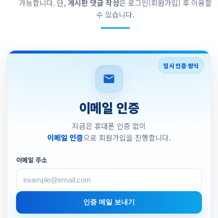
가능합니다. 단,
게시판 댓글 작성
은 로그인(회원가입) 후 이용할
수 있습니다.
임시 인증 방식
이메일 인증
지금은 휴대폰 인증 없이
이메일 인증
으로 회원가입을 진행합니다.
이메일 주소
인증 메일 보내기