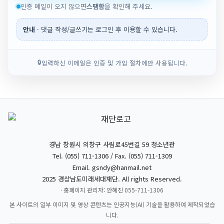
인증 메일이 오지 않으면
스팸함
을 확인해 주세요.
안내
· 댓글 작성/글쓰기는 로그인 후 이용할 수 있습니다.
🔒
입력하신 이메일은 인증 및 가입 절차에만 사용됩니다.
경남 창원시 의창구 사림로45번길 59 청소년관
Tel. (055) 711-1306 / Fax. (055) 711-1309
Email.
gsndy@hanmail.net
2025 경상남도미래세대재단. All rights Reserved.
· 홈페이지 관리자: 안혜진 055-711-1306
본 사이트의 일부 이미지 및 영상 콘텐츠는 인공지능(AI) 기술을 활용하여 제작되었습
니다.