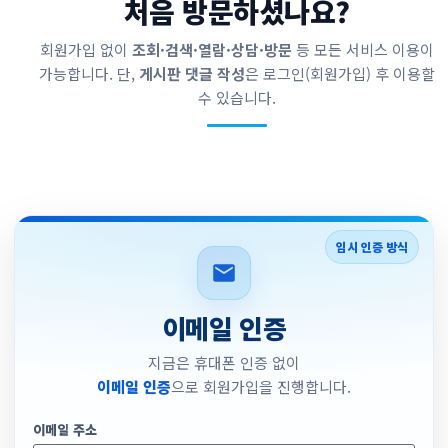
처음 방문하셨나요?
회원가입 없이
조회·검색·열람·상담·방문
등 모든 서비스 이용이
가능합니다. 단,
게시판 댓글 작성
은 로그인(회원가입) 후 이용할
수 있습니다.
임시 인증 방식
이메일 인증
지금은 휴대폰 인증 없이
이메일 인증
으로 회원가입을 진행합니다.
이메일 주소