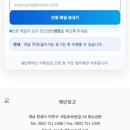
인증 메일 보내기
인증 메일이 오지 않으면
스팸함
을 확인해 주세요.
안내
· 댓글 작성/글쓰기는 로그인 후 이용할 수 있습니다.
🔒
입력하신 이메일은 인증 및 가입 절차에만 사용됩니다.
경남 창원시 의창구 사림로45번길 59 청소년관
Tel. (055) 711-1306 / Fax. (055) 711-1309
Email.
gsndy@hanmail.net