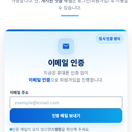
가능합니다. 단,
게시판 댓글 작성
은 로그인(회원가입) 후 이용할
수 있습니다.
임시 인증 방식
이메일 인증
지금은 휴대폰 인증 없이
이메일 인증
으로 회원가입을 진행합니다.
이메일 주소
인증 메일 보내기
인증 메일이 오지 않으면
스팸함
을 확인해 주세요.