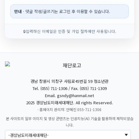
안내
· 댓글 작성/글쓰기는 로그인 후 이용할 수 있습니다.
🔒
입력하신 이메일은 인증 및 가입 절차에만 사용됩니다.
경남 창원시 의창구 사림로45번길 59 청소년관
Tel. (055) 711-1306 / Fax. (055) 711-1309
Email.
gsndy@hanmail.net
2025 경상남도미래세대재단. All rights Reserved.
· 홈페이지 관리자: 안혜진 055-711-1306
본 사이트의 일부 이미지 및 영상 콘텐츠는 인공지능(AI) 기술을 활용하여 제작되었습
니다.