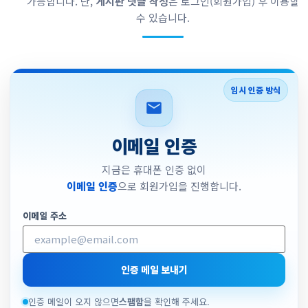
가능합니다. 단,
게시판 댓글 작성
은 로그인(회원가입) 후 이용할
수 있습니다.
임시 인증 방식
이메일 인증
지금은 휴대폰 인증 없이
이메일 인증
으로 회원가입을 진행합니다.
이메일 주소
인증 메일 보내기
인증 메일이 오지 않으면
스팸함
을 확인해 주세요.