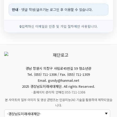
안내
· 댓글 작성/글쓰기는 로그인 후 이용할 수 있습니다.
🔒
입력하신 이메일은 인증 및 가입 절차에만 사용됩니다.
경남 창원시 의창구 사림로45번길 59 청소년관
Tel. (055) 711-1306 / Fax. (055) 711-1309
Email.
gsndy@hanmail.net
2025 경상남도미래세대재단. All rights Reserved.
· 홈페이지 관리자: 안혜진 055-711-1306
본 사이트의 일부 이미지 및 영상 콘텐츠는 인공지능(AI) 기술을 활용하여 제작되었습
니다.