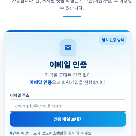
가능합니다. 단,
게시판 댓글 작성
은 로그인(회원가입) 후 이용할
수 있습니다.
임시 인증 방식
이메일 인증
지금은 휴대폰 인증 없이
이메일 인증
으로 회원가입을 진행합니다.
이메일 주소
인증 메일 보내기
인증 메일이 오지 않으면
스팸함
을 확인해 주세요.