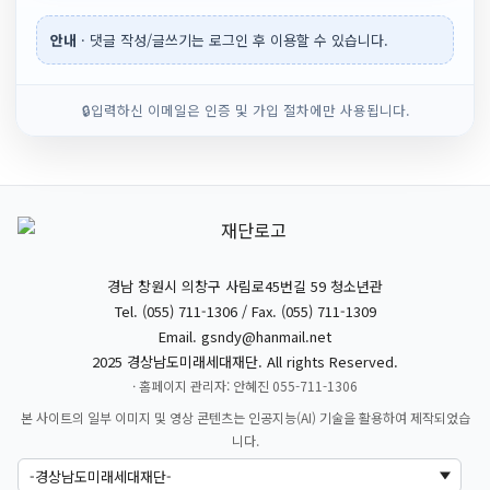
안내
· 댓글 작성/글쓰기는 로그인 후 이용할 수 있습니다.
🔒
입력하신 이메일은 인증 및 가입 절차에만 사용됩니다.
경남 창원시 의창구 사림로45번길 59 청소년관
Tel. (055) 711-1306 / Fax. (055) 711-1309
Email.
gsndy@hanmail.net
2025 경상남도미래세대재단. All rights Reserved.
· 홈페이지 관리자: 안혜진 055-711-1306
본 사이트의 일부 이미지 및 영상 콘텐츠는 인공지능(AI) 기술을 활용하여 제작되었습
니다.