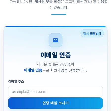
가능합니다. 단,
게시판 댓글 작성
은 로그인(회원가입) 후 이용할
수 있습니다.
임시 인증 방식
이메일 인증
지금은 휴대폰 인증 없이
이메일 인증
으로 회원가입을 진행합니다.
이메일 주소
인증 메일 보내기