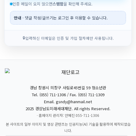
인증 메일이 오지 않으면
스팸함
을 확인해 주세요.
안내
· 댓글 작성/글쓰기는 로그인 후 이용할 수 있습니다.
🔒
입력하신 이메일은 인증 및 가입 절차에만 사용됩니다.
경남 창원시 의창구 사림로45번길 59 청소년관
Tel. (055) 711-1306 / Fax. (055) 711-1309
Email.
gsndy@hanmail.net
2025 경상남도미래세대재단. All rights Reserved.
· 홈페이지 관리자: 안혜진 055-711-1306
본 사이트의 일부 이미지 및 영상 콘텐츠는 인공지능(AI) 기술을 활용하여 제작되었습
니다.