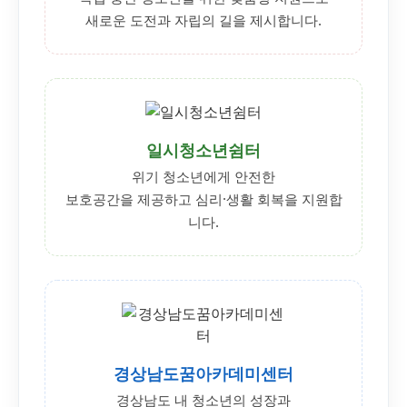
새로운 도전과 자립의 길을 제시합니다.
일시청소년쉼터
위기 청소년에게 안전한
보호공간을 제공하고 심리·생활 회복을 지원합
니다.
경상남도꿈아카데미센터
경상남도 내 청소년의 성장과