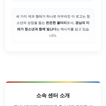
세 가지 색과 형태가 하나로 어우러진 이 로고는 청
소년의 성장을 돕는
든든한 울타리
로서,
경남의 미
래가 청소년과 함께 빛난다
는 메시지를 담고 있습
니다.
소속 센터 소개