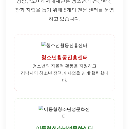
경상남도미래세대재단은 청소년의 건강한 성
장과 자립을 돕기 위해 5개의 전문 센터를 운영
하고 있습니다.
청소년활동진흥센터
청소년의 자율적 활동을 지원하고
경남지역 청소년 정책과 사업을 연계·협력합니
다.
이동형청소년성문화센터