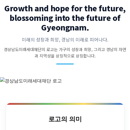
Growth and hope for the future,
blossoming into the future of
Gyeongnam.
미래의 성장과 희망, 경남의 미래로 피어나다.
경상남도미래세대재단의 로고는 가구의 성장과 희망, 그리고 경남의 자연
과 지역성을 상징적으로 상징합니다.
로고의 의미