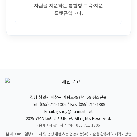
자립을 지원하는 통합형 교육·지원
플랫폼입니다.
경남 창원시 의창구 사림로45번길 59 청소년관
Tel. (055) 711-1306 / Fax. (055) 711-1309
Email.
gsndy@hanmail.net
2025 경상남도미래세대재단. All rights Reserved.
· 홈페이지 관리자: 안혜진 055-711-1306
본 사이트의 일부 이미지 및 영상 콘텐츠는 인공지능(AI) 기술을 활용하여 제작되었습