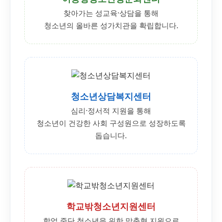
찾아가는 성교육·상담을 통해
청소년의 올바른 성가치관을 확립합니다.
청소년상담복지센터
심리·정서적 지원을 통해
청소년이 건강한 사회 구성원으로 성장하도록
돕습니다.
학교밖청소년지원센터
학업 중단 청소년을 위한 맞춤형 지원으로