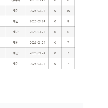
재단
2026.03.24
0
10
재단
2026.03.24
0
8
재단
2026.03.24
0
6
재단
2026.03.24
0
7
재단
2026.03.24
0
7
재단
2026.03.24
0
7