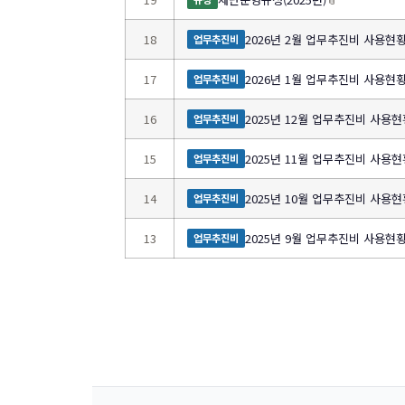
18
2026년 2월 업무추진비 사용현
업무추진비
17
2026년 1월 업무추진비 사용현
업무추진비
16
2025년 12월 업무추진비 사용현
업무추진비
15
2025년 11월 업무추진비 사용현
업무추진비
14
2025년 10월 업무추진비 사용현
업무추진비
13
2025년 9월 업무추진비 사용현
업무추진비