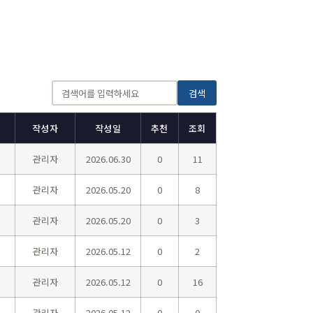
검색
작성자
작성일
추천
조회
관리자
2026.06.30
0
11
관리자
2026.05.20
0
8
관리자
2026.05.20
0
3
관리자
2026.05.12
0
2
관리자
2026.05.12
0
16
관리자
2026.05.12
0
0