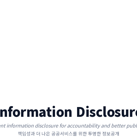
Information Disclosur
nt information disclosure for accountability and better publi
책임성과 더 나은 공공서비스를 위한 투명한 정보공개