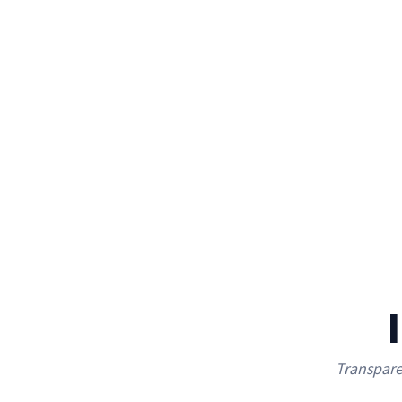
Transpare