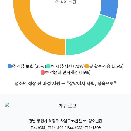
총 참여 인원
🧭 상담·보호 (30%)
🌱 자립·지원 (20%)
💡 활동·진흥 (35%)
💬 성문화·인식개선 (15%)
청소년 성장 전 과정 지원 — “상담에서 자립, 성숙으로”
경남 창원시 의창구 사림로45번길 59 청소년관
Tel. (055) 711-1306 / Fax. (055) 711-1309