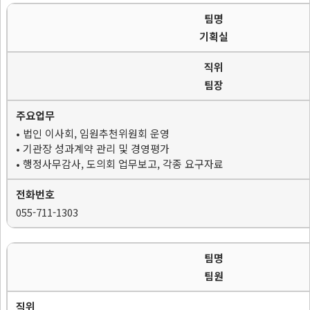
기획실
팀장
• 법인 이사회, 임원추천위원회 운영
• 기관장 성과계약 관리 및 경영평가
• 행정사무감사, 도의회 업무보고, 각종 요구자료
055-711-1303
팀원