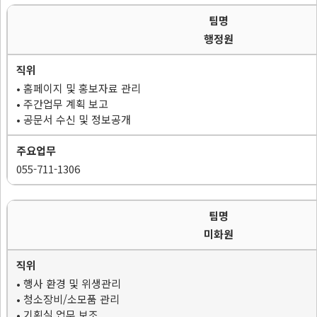
행정원
• 홈페이지 및 홍보자료 관리
• 주간업무 계획 보고
• 공문서 수신 및 정보공개
055-711-1306
미화원
• 행사 환경 및 위생관리
• 청소장비/소모품 관리
• 기획실 업무 보조