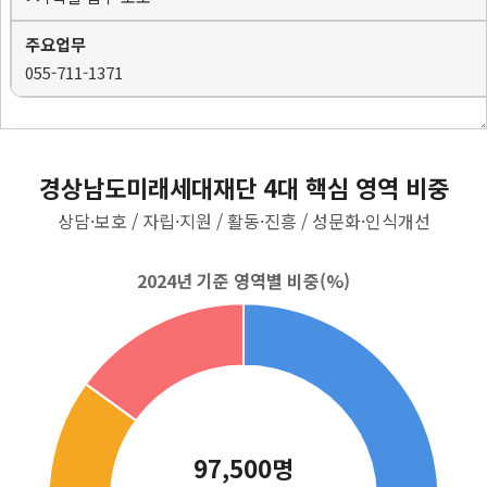
055-711-1371
경상남도미래세대재단 4대 핵심 영역 비중
상담·보호 / 자립·지원 / 활동·진흥 / 성문화·인식개선
97,500명