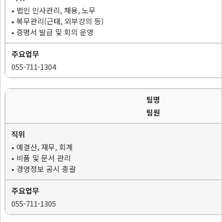
• 법인 인사관리, 채용, 노무
• 복무관리(근태, 외부강의 등)
• 증명서 발급 및 회의 운영
055-711-1304
팀원
• 예결산, 재무, 회계
• 비품 및 문서 관리
• 경영정보 공시 총괄
055-711-1305