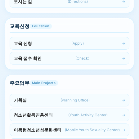
오시는 길
(Directions)
교육신청
Education
교육 신청
(Apply)
교육 접수 확인
(Check)
주요업무
Main Projects
기획실
(Planning Office)
청소년활동진흥센터
(Youth Activity Center)
이동형청소년성문화센터
(Mobile Youth Sexuality Center)