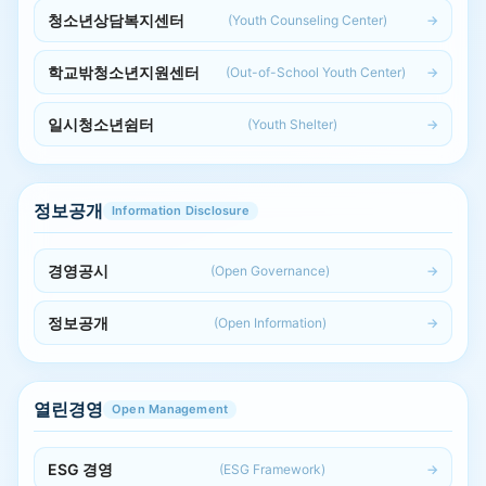
청소년상담복지센터
(Youth Counseling Center)
학교밖청소년지원센터
(Out-of-School Youth Center)
일시청소년쉼터
(Youth Shelter)
정보공개
Information Disclosure
경영공시
(Open Governance)
정보공개
(Open Information)
열린경영
Open Management
ESG 경영
(ESG Framework)