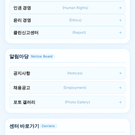
인권 경영
(Human Rights)
윤리 경영
(Ethics)
클린신고센터
(Report)
알림마당
Notice Board
공지사항
(Notices)
채용공고
(Employment)
포토 갤러리
(Photo Gallery)
센터 바로가기
Centers