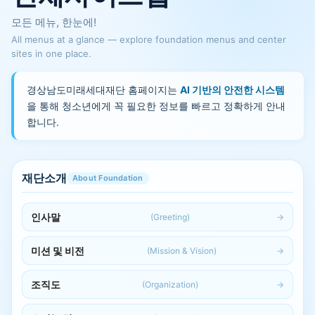
모든 메뉴, 한눈에!
All menus at a glance — explore foundation menus and center
sites in one place.
경상남도미래세대재단 홈페이지는
AI 기반의 안전한 시스템
을 통해 청소년에게 꼭 필요한 정보를 빠르고 정확하게 안내
합니다.
재단소개
About Foundation
인사말
(Greeting)
미션 및 비전
(Mission & Vision)
조직도
(Organization)