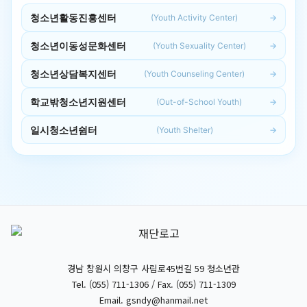
청소년활동진흥센터
(Youth Activity Center)
청소년이동성문화센터
(Youth Sexuality Center)
청소년상담복지센터
(Youth Counseling Center)
학교밖청소년지원센터
(Out-of-School Youth)
일시청소년쉼터
(Youth Shelter)
경남 창원시 의창구 사림로45번길 59 청소년관
Tel. (055) 711-1306 / Fax. (055) 711-1309
Email.
gsndy@hanmail.net