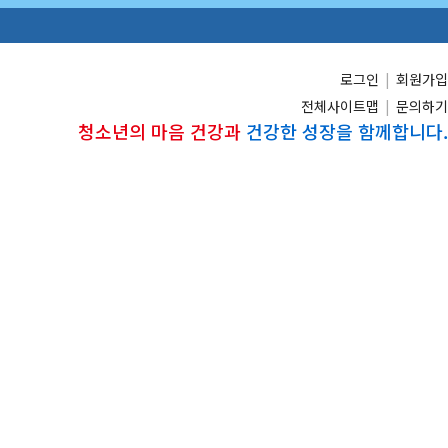
로그인
|
회원가입
전체사이트맵
|
문의하기
청소년의 마음 건강과
건강한 성장을 함께합니다.