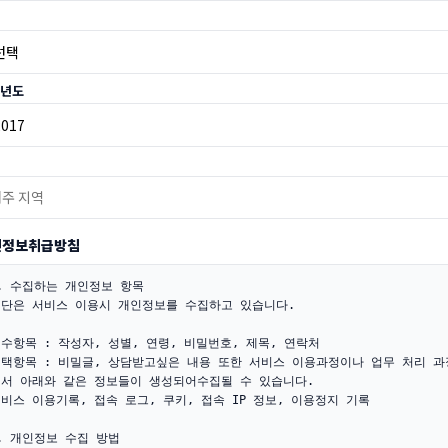
년도
인정보취급방침
. 수집하는 개인정보 항목

단은 서비스 이용시 개인정보를 수집하고 있습니다.

수항목 : 작성자, 성별, 연령, 비밀번호, 제목, 연락처

택항목 : 비밀글, 상담받고싶은 내용 또한 서비스 이용과정이나 업무 처리 과
서 아래와 같은 정보들이 생성되어수집될 수 있습니다.

비스 이용기록, 접속 로그, 쿠키, 접속 IP 정보, 이용정지 기록

. 개인정보 수집 방법
