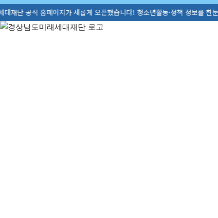
 홈페이지가 새롭게 오픈했습니다! 청소년활동·정책 정보를 한눈에 확인해보세요. 